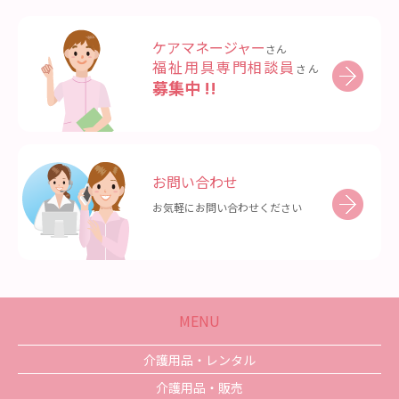
ケアマネージャー
さん
福祉用具専門相談員
さん
募集中 !!
お問い合わせ
お気軽にお問い合わせください
MENU
介護用品・レンタル
介護用品・販売