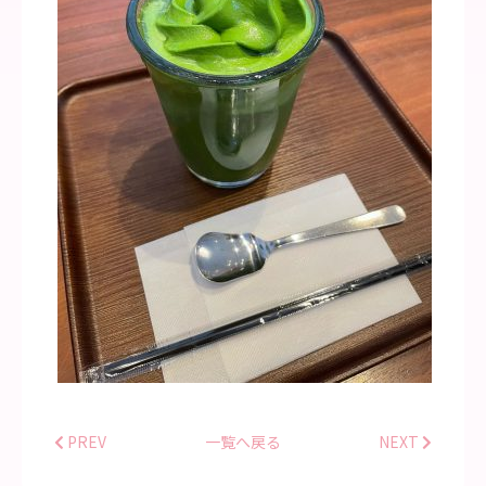
PREV
一覧へ戻る
NEXT