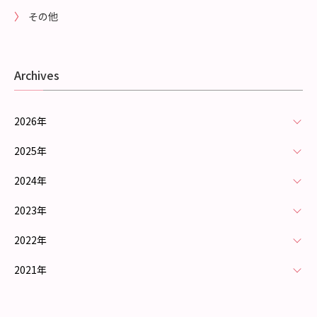
その他
Archives
2026年
2025年
2024年
2023年
2022年
2021年