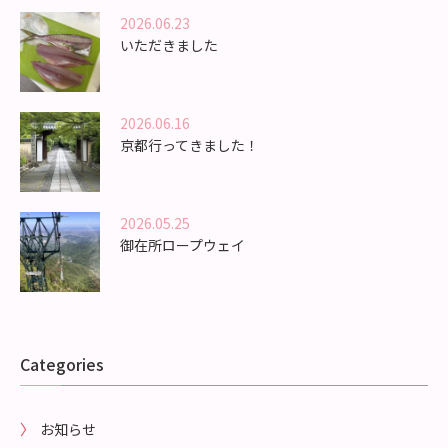
2026.06.23
いただきました
2026.06.16
京都行ってきました！
2026.05.25
御在所ロープウェイ
Categories
お知らせ