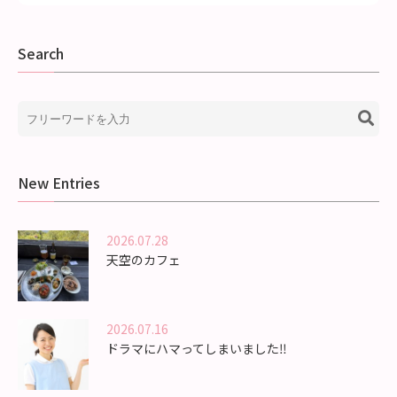
Search
New Entries
2026.07.28
天空のカフェ
2026.07.16
ドラマにハマってしまいました‼️