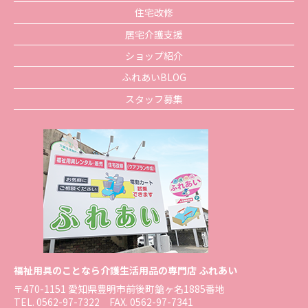
住宅改修
居宅介護支援
ショップ紹介
ふれあいBLOG
スタッフ募集
福祉用具のことなら介護生活用品の専門店 ふれあい
〒470-1151 愛知県豊明市前後町鎗ヶ名1885番地
TEL.
0562-97-7322
FAX. 0562-97-7341