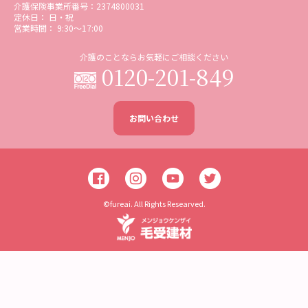
介護保険事業所番号：2374800031
定休日： 日・祝
営業時間： 9:30〜17:00
介護のことならお気軽にご相談ください
0120-201-849
お問い合わせ
©fureai. All Rights Researved.