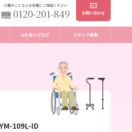
介護のことならお気軽にご相談ください
0120-201-849
お問い合わせ
ふれあいブログ
スタッフ募集
-109L-ID