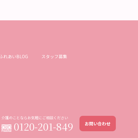
ふれあいBLOG
スタッフ募集
介護のことならお気軽にご相談ください
0120-201-849
お問い合わせ