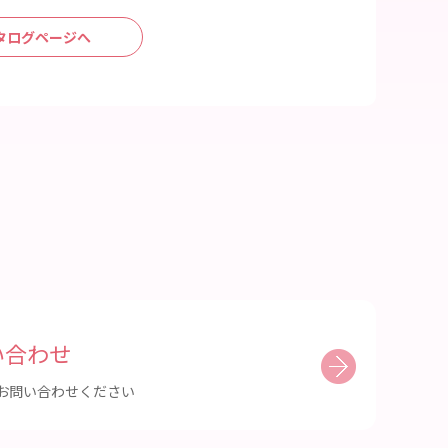
タログページへ
い合わせ
お問い合わせください