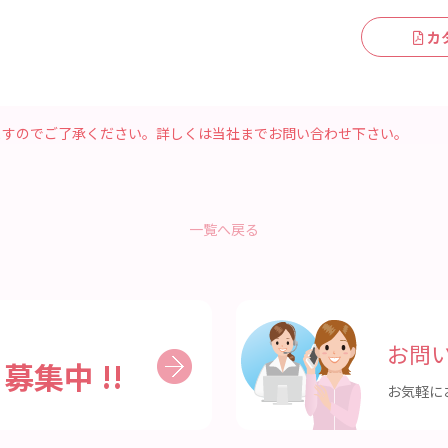
カ
ますのでご了承ください。詳しくは当社までお問い合わせ下さい。
一覧へ戻る
お問
募集中 !!
ん
お気軽に