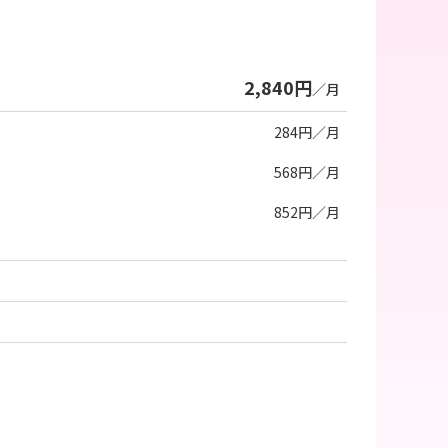
2,840円
／月
284円／月
568円／月
852円／月