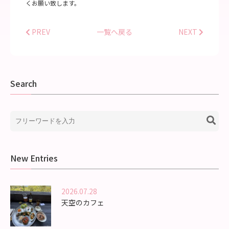
くお願い致します。
PREV
一覧へ戻る
NEXT
Search
New Entries
2026.07.28
天空のカフェ