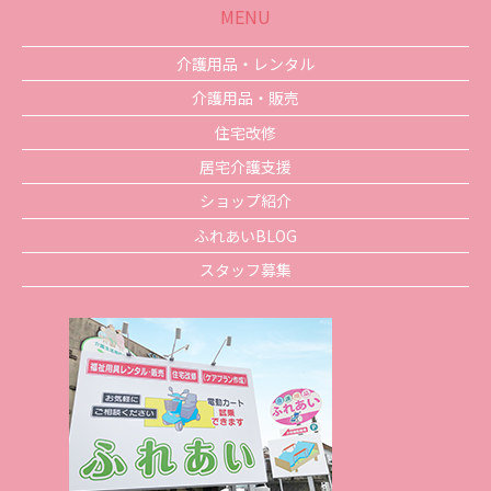
MENU
介護用品・レンタル
介護用品・販売
住宅改修
居宅介護支援
ショップ紹介
ふれあいBLOG
スタッフ募集