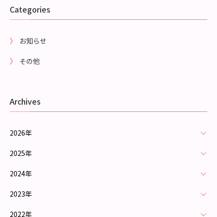
Categories
お知らせ
その他
Archives
2026年
2025年
2024年
2023年
2022年