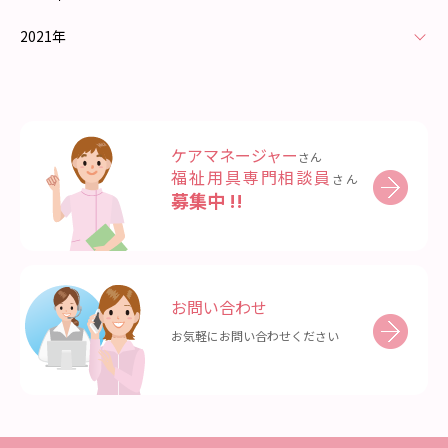
2021年
ケアマネージャー
さん
福祉用具専門相談員
さん
募集中 !!
お問い合わせ
お気軽にお問い合わせください