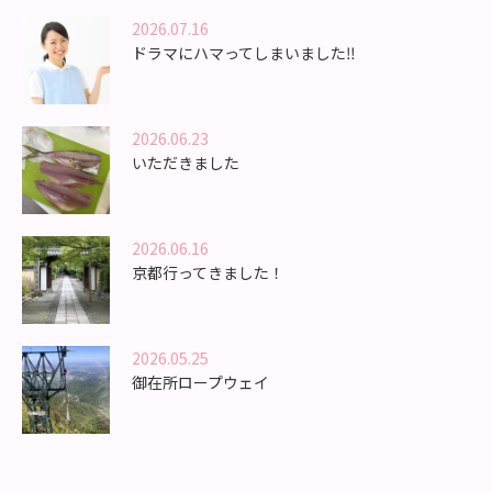
2026.07.16
ドラマにハマってしまいました‼️
2026.06.23
いただきました
2026.06.16
京都行ってきました！
2026.05.25
御在所ロープウェイ