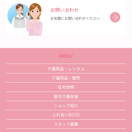
お問い合わせ
お気軽にお問い合わせください
MENU
介護用品・レンタル
介護用品・販売
住宅改修
居宅介護支援
ショップ紹介
ふれあいBLOG
スタッフ募集