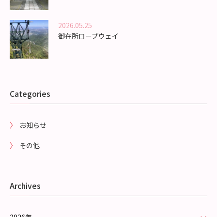
2026.05.25
御在所ロープウェイ
Categories
お知らせ
その他
Archives