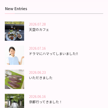
New Entries
2026.07.28
天空のカフェ
2026.07.16
ドラマにハマってしまいました‼️
2026.06.23
いただきました
2026.06.16
京都行ってきました！