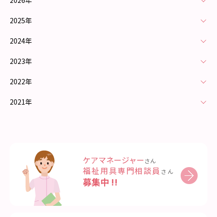
2026年
2025年
2024年
2023年
2022年
2021年
ケアマネージャー
さん
福祉用具専門相談員
さん
募集中 !!