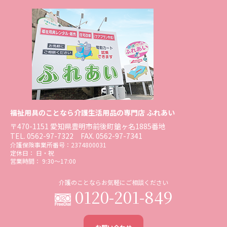
福祉用具のことなら介護生活用品の専門店 ふれあい
〒470-1151 愛知県豊明市前後町鎗ヶ名1885番地
TEL.
0562-97-7322
FAX. 0562-97-7341
介護保険事業所番号：2374800031
定休日： 日・祝
営業時間： 9:30〜17:00
介護のことならお気軽にご相談ください
0120-201-849